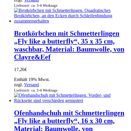
Lieferzeit: ca. 3-4 Werktage
Brotkörbchen mit Schmetterlingen
„Fly like a butterfly“, 35 x 35 cm,
waschbar, Material: Baumwolle, von
Clayre&Eef
17,26
€
Enthält 19% Mwst.
zzgl.
Versand
Lieferzeit: ca. 3-4 Werktage
Ofenhandschuh mit Schmetterlingen
„Fly like a butterfly“, 16 x 30 cm,
Material: Baumwolle, von