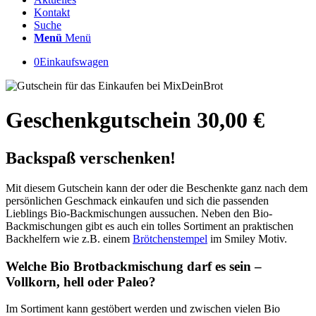
Kontakt
Suche
Menü
Menü
0
Einkaufswagen
Geschenkgutschein 30,00 €
Backspaß verschenken!
Mit diesem Gutschein kann der oder die Beschenkte ganz nach dem
persönlichen Geschmack einkaufen und sich die passenden
Lieblings Bio-Backmischungen aussuchen. Neben den Bio-
Backmischungen gibt es auch ein tolles Sortiment an praktischen
Backhelfern wie z.B. einem
Brötchenstempel
im Smiley Motiv.
Welche Bio Brotbackmischung darf es sein –
Vollkorn, hell oder Paleo?
Im Sortiment kann gestöbert werden und zwischen vielen Bio