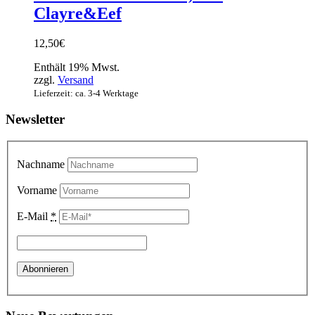
Clayre&Eef
12,50
€
Enthält 19% Mwst.
zzgl.
Versand
Lieferzeit: ca. 3-4 Werktage
Newsletter
Nachname
Vorname
E-Mail
*