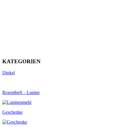
KATEGORIEN
Dinkel
Rezeptheft – Lupine
Geschenke