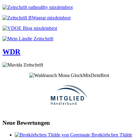
WDR
Neue Bewertungen
Brotkörbchen Thilde