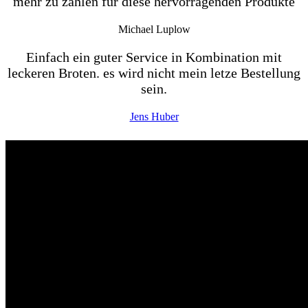
mehr zu zahlen für diese hervorragenden Produkte
Michael Luplow
Einfach ein guter Service in Kombination mit
leckeren Broten. es wird nicht mein letze Bestellung
sein.
Jens Huber