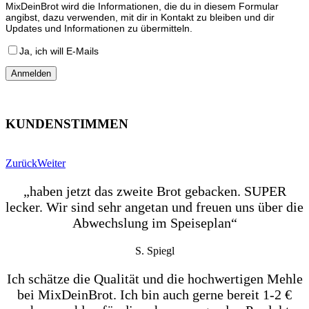
MixDeinBrot wird die Informationen, die du in diesem Formular
angibst, dazu verwenden, mit dir in Kontakt zu bleiben und dir
Updates und Informationen zu übermitteln.
Ja, ich will E-Mails
KUNDENSTIMMEN
Zurück
Weiter
„haben jetzt das zweite Brot gebacken. SUPER
lecker. Wir sind sehr angetan und freuen uns über die
Abwechslung im Speiseplan“
S. Spiegl
Ich schätze die Qualität und die hochwertigen Mehle
bei MixDeinBrot. Ich bin auch gerne bereit 1-2 €