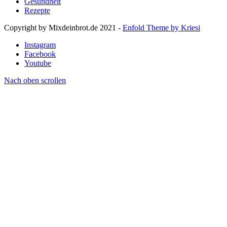
Gesundheit
Rezepte
Copyright by Mixdeinbrot.de 2021 -
Enfold Theme by Kriesi
Instagram
Facebook
Youtube
Nach oben scrollen