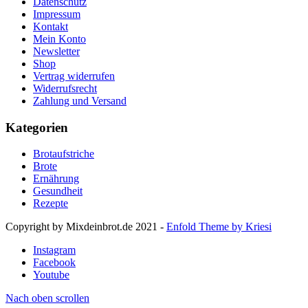
Datenschutz
Impressum
Kontakt
Mein Konto
Newsletter
Shop
Vertrag widerrufen
Widerrufsrecht
Zahlung und Versand
Kategorien
Brotaufstriche
Brote
Ernährung
Gesundheit
Rezepte
Copyright by Mixdeinbrot.de 2021 -
Enfold Theme by Kriesi
Instagram
Facebook
Youtube
Nach oben scrollen