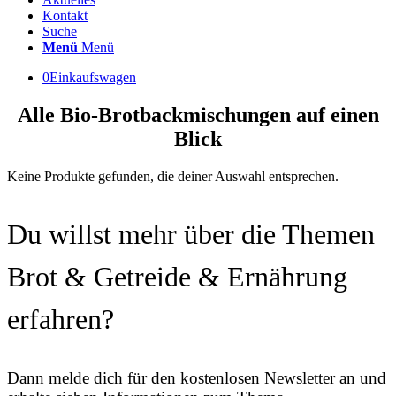
Kontakt
Suche
Menü
Menü
0
Einkaufswagen
Alle Bio-Brotbackmischungen auf einen
Blick
Keine Produkte gefunden, die deiner Auswahl entsprechen.
Du willst mehr über die Themen
Brot & Getreide & Ernährung
erfahren?
Dann melde dich für den kostenlosen Newsletter an und