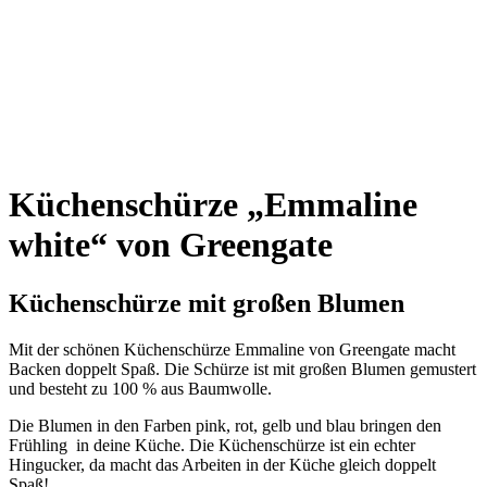
Küchenschürze
„
Emmaline
white
“
von Greengate
Küchenschürze mit großen Blumen
Mit der schönen Küchenschürze Emmaline von Greengate macht
Backen doppelt Spaß. Die Schürze ist mit großen Blumen gemustert
und besteht zu 100 % aus Baumwolle.
Die Blumen in den Farben pink, rot, gelb und blau bringen den
Frühling in deine Küche. Die Küchenschürze ist ein echter
Hingucker, da macht das Arbeiten in der Küche gleich doppelt
Spaß!