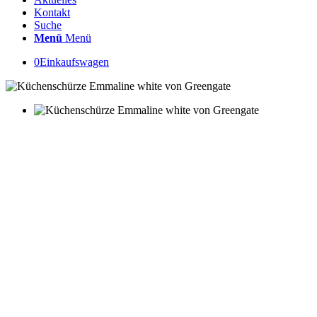
Kontakt
Suche
Menü
Menü
0
Einkaufswagen