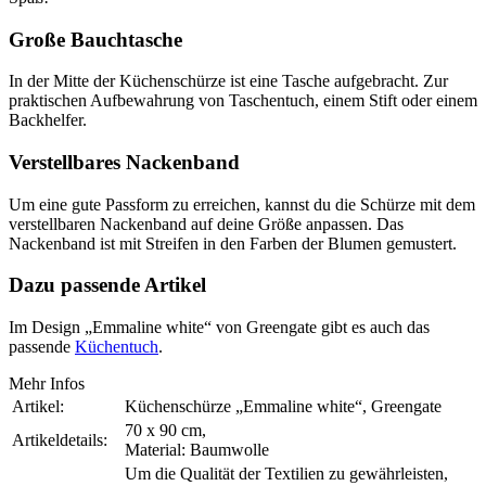
Große Bauchtasche
In der Mitte der Küchenschürze ist eine Tasche aufgebracht. Zur
praktischen Aufbewahrung von Taschentuch, einem Stift oder einem
Backhelfer.
Verstellbares Nackenband
Um eine gute Passform zu erreichen, kannst du die Schürze mit dem
verstellbaren Nackenband auf deine Größe anpassen. Das
Nackenband ist mit Streifen in den Farben der Blumen gemustert.
Dazu passende Artikel
Im Design „Emmaline white“ von Greengate gibt es auch das
passende
Küchentuch
.
Mehr Infos
Artikel:
Küchenschürze „Emmaline white“, Greengate
70 x 90 cm,
Artikeldetails:
Material: Baumwolle
Um die Qualität der Textilien zu gewährleisten,