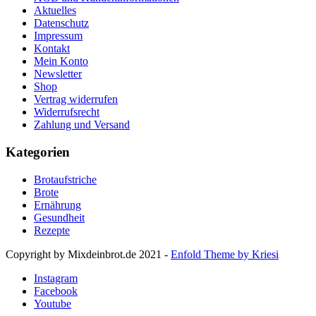
Aktuelles
Datenschutz
Impressum
Kontakt
Mein Konto
Newsletter
Shop
Vertrag widerrufen
Widerrufsrecht
Zahlung und Versand
Kategorien
Brotaufstriche
Brote
Ernährung
Gesundheit
Rezepte
Copyright by Mixdeinbrot.de 2021 -
Enfold Theme by Kriesi
Instagram
Facebook
Youtube