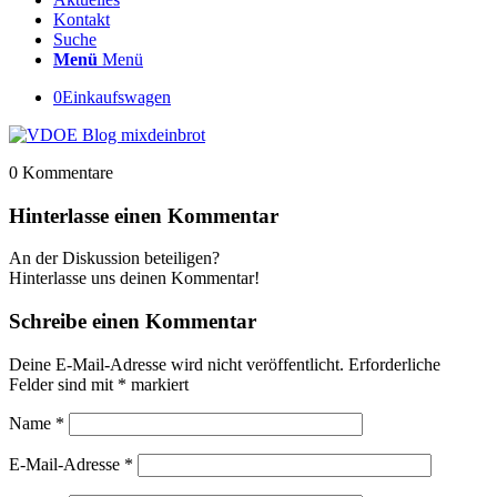
Kontakt
Suche
Menü
Menü
0
Einkaufswagen
0
Kommentare
Hinterlasse einen Kommentar
An der Diskussion beteiligen?
Hinterlasse uns deinen Kommentar!
Schreibe einen Kommentar
Deine E-Mail-Adresse wird nicht veröffentlicht.
Erforderliche
Felder sind mit
*
markiert
Name
*
E-Mail-Adresse
*