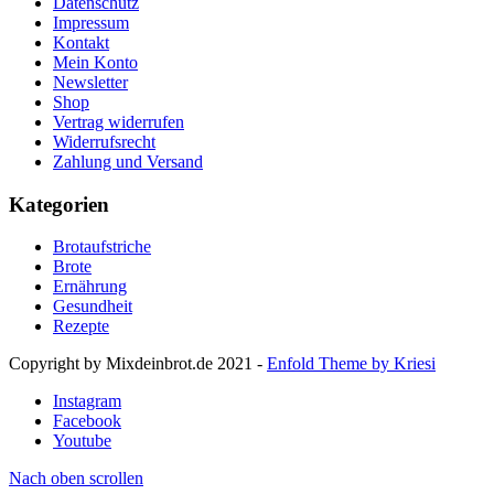
Datenschutz
Impressum
Kontakt
Mein Konto
Newsletter
Shop
Vertrag widerrufen
Widerrufsrecht
Zahlung und Versand
Kategorien
Brotaufstriche
Brote
Ernährung
Gesundheit
Rezepte
Copyright by Mixdeinbrot.de 2021 -
Enfold Theme by Kriesi
Instagram
Facebook
Youtube
Nach oben scrollen