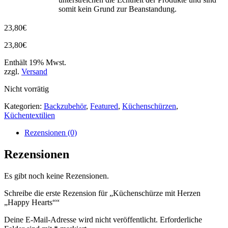
somit kein Grund zur Beanstandung.
23,80
€
23,80
€
Enthält 19% Mwst.
zzgl.
Versand
Nicht vorrätig
Kategorien:
Backzubehör
,
Featured
,
Küchenschürzen
,
Küchentextilien
Rezensionen (0)
Rezensionen
Es gibt noch keine Rezensionen.
Schreibe die erste Rezension für „Küchenschürze mit Herzen
„Happy Hearts““
Deine E-Mail-Adresse wird nicht veröffentlicht.
Erforderliche