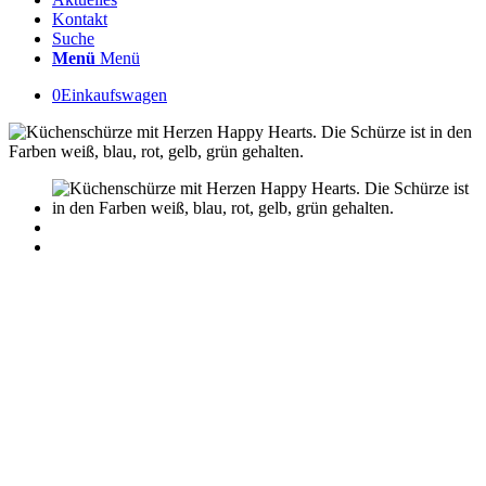
Kontakt
Suche
Menü
Menü
0
Einkaufswagen