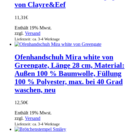
von Clayre&Eef
11,31
€
Enthält 19% Mwst.
zzgl.
Versand
Lieferzeit: ca. 3-4 Werktage
Ofenhandschuh Mira white von
Greengate, Länge 28 cm, Material:
Außen 100 % Baumwolle, Füllung
100 % Polyester, max. bei 40 Grad
waschen, neu
12,50
€
Enthält 19% Mwst.
zzgl.
Versand
Lieferzeit: ca. 3-4 Werktage