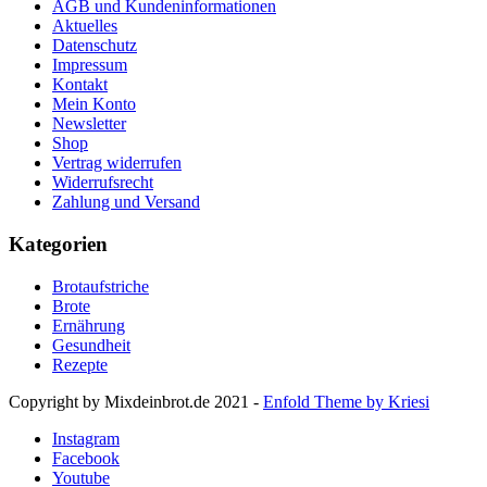
AGB und Kundeninformationen
Aktuelles
Datenschutz
Impressum
Kontakt
Mein Konto
Newsletter
Shop
Vertrag widerrufen
Widerrufsrecht
Zahlung und Versand
Kategorien
Brotaufstriche
Brote
Ernährung
Gesundheit
Rezepte
Copyright by Mixdeinbrot.de 2021 -
Enfold Theme by Kriesi
Instagram
Facebook
Youtube