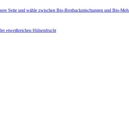
der eiweißreichen Hülsenfrucht