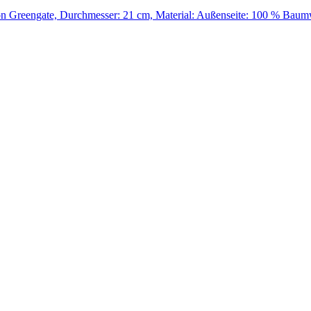
n Greengate, Durchmesser: 21 cm, Material: Außenseite: 100 % Baum