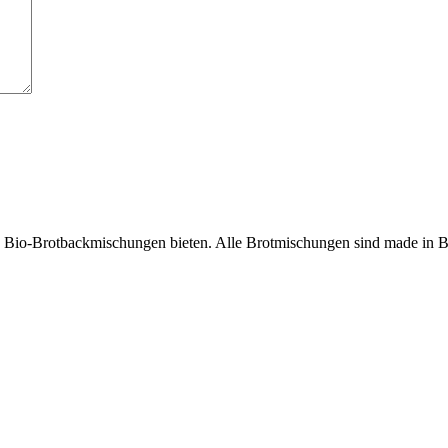
n Bio-Brotbackmischungen bieten. Alle Brotmischungen sind made in