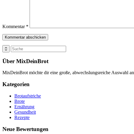
Kommentar
*
Über MixDeinBrot
MixDeinBrot möchte dir eine große, abwechslungsreiche Auswahl a
Kategorien
Brotaufstriche
Brote
Ernährung
Gesundheit
Rezepte
Neue Bewertungen