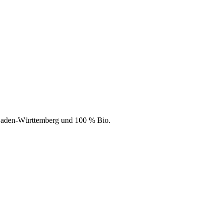
 Baden-Württemberg und 100 % Bio.