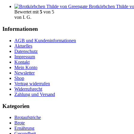
Brotkörbchen Thilde vo
Bewertet mit
5
von 5
von I. G.
Informationen
AGB und Kundeninformationen
Aktuelles
Datenschutz
Impressum
Kontakt
Mein Konto
Newsletter
Shop
Vertrag widerrufen
Widerrufsrecht
Zahlung und Versand
Kategorien
Brotaufstriche
Brote
Ernährung
Gesundheit