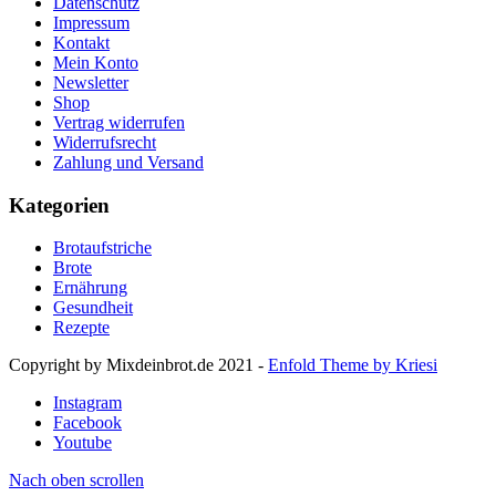
Datenschutz
Impressum
Kontakt
Mein Konto
Newsletter
Shop
Vertrag widerrufen
Widerrufsrecht
Zahlung und Versand
Kategorien
Brotaufstriche
Brote
Ernährung
Gesundheit
Rezepte
Copyright by Mixdeinbrot.de 2021 -
Enfold Theme by Kriesi
Instagram
Facebook
Youtube
Nach oben scrollen