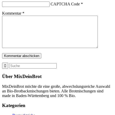
CAPTCHA Code
*
Kommentar
*
Über MixDeinBrot
MixDeinBrot möchte dir eine große, abwechslungsreiche Auswahl
an Bio-Brotbackmischungen bieten. Alle Brotmischungen sind
made in Baden-Württemberg und 100 % Bio.
Kategorien