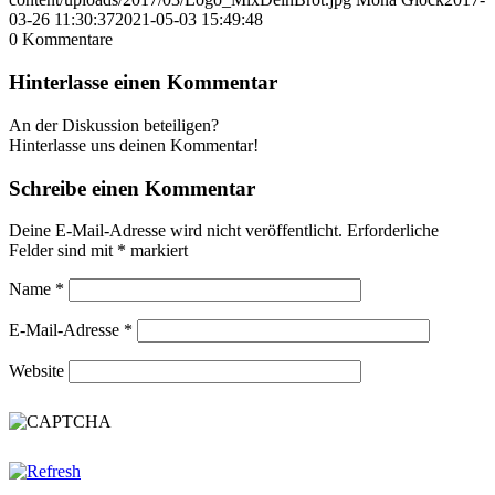
03-26 11:30:37
2021-05-03 15:49:48
0
Kommentare
Hinterlasse einen Kommentar
An der Diskussion beteiligen?
Hinterlasse uns deinen Kommentar!
Schreibe einen Kommentar
Deine E-Mail-Adresse wird nicht veröffentlicht.
Erforderliche
Felder sind mit
*
markiert
Name
*
E-Mail-Adresse
*
Website