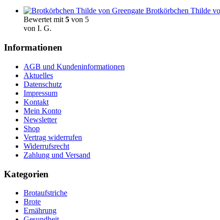
Brotkörbchen Thilde vo
Bewertet mit
5
von 5
von I. G.
Informationen
AGB und Kundeninformationen
Aktuelles
Datenschutz
Impressum
Kontakt
Mein Konto
Newsletter
Shop
Vertrag widerrufen
Widerrufsrecht
Zahlung und Versand
Kategorien
Brotaufstriche
Brote
Ernährung
Gesundheit