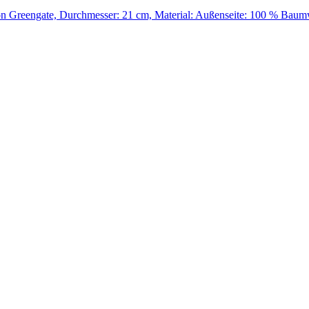
n Greengate, Durchmesser: 21 cm, Material: Außenseite: 100 % Baum