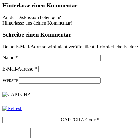
Hinterlasse einen Kommentar
An der Diskussion beteiligen?
Hinterlasse uns deinen Kommentar!
Schreibe einen Kommentar
Deine E-Mail-Adresse wird nicht veröffentlicht.
Erforderliche Felder 
Name
*
E-Mail-Adresse
*
Website
CAPTCHA Code
*