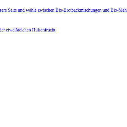
der eiweißreichen Hülsenfrucht