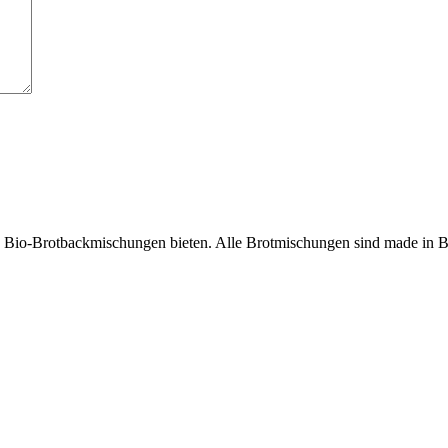
n Bio-Brotbackmischungen bieten. Alle Brotmischungen sind made in