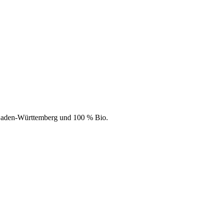
 Baden-Württemberg und 100 % Bio.