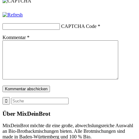
CAPTCHA Code
*
Kommentar
*
Über MixDeinBrot
MixDeinBrot möchte dir eine große, abwechslungsreiche Auswahl
an Bio-Brotbackmischungen bieten. Alle Brotmischungen sind
made in Baden-Württemberg und 100 % Bio.