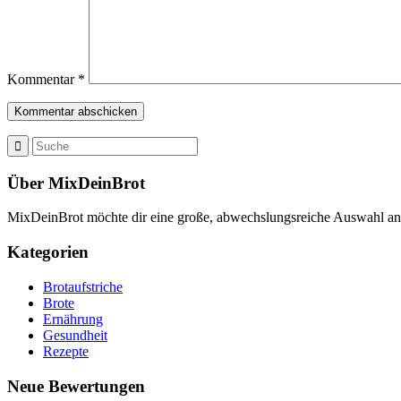
Kommentar
*
Über MixDeinBrot
MixDeinBrot möchte dir eine große, abwechslungsreiche Auswahl a
Kategorien
Brotaufstriche
Brote
Ernährung
Gesundheit
Rezepte
Neue Bewertungen