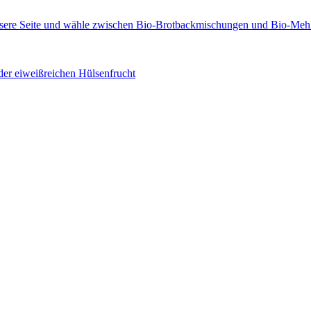
der eiweißreichen Hülsenfrucht