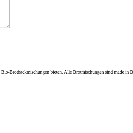
n Bio-Brotbackmischungen bieten. Alle Brotmischungen sind made in