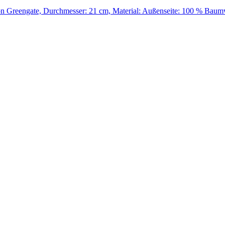
n Greengate, Durchmesser: 21 cm, Material: Außenseite: 100 % Baum