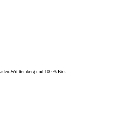
 Baden-Württemberg und 100 % Bio.