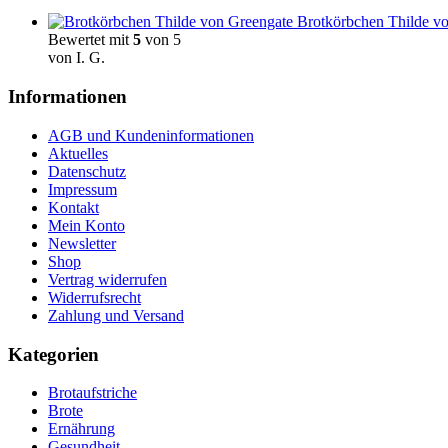
Brotkörbchen Thilde vo
Bewertet mit
5
von 5
von I. G.
Informationen
AGB und Kundeninformationen
Aktuelles
Datenschutz
Impressum
Kontakt
Mein Konto
Newsletter
Shop
Vertrag widerrufen
Widerrufsrecht
Zahlung und Versand
Kategorien
Brotaufstriche
Brote
Ernährung
Gesundheit