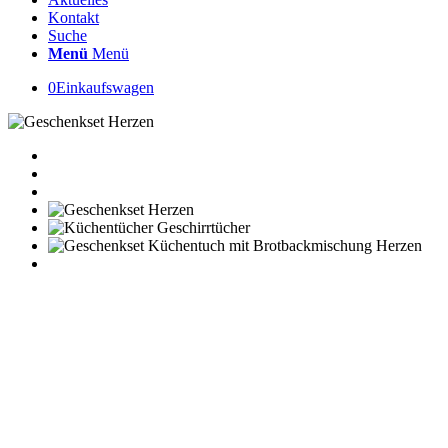
Kontakt
Suche
Menü
Menü
0
Einkaufswagen