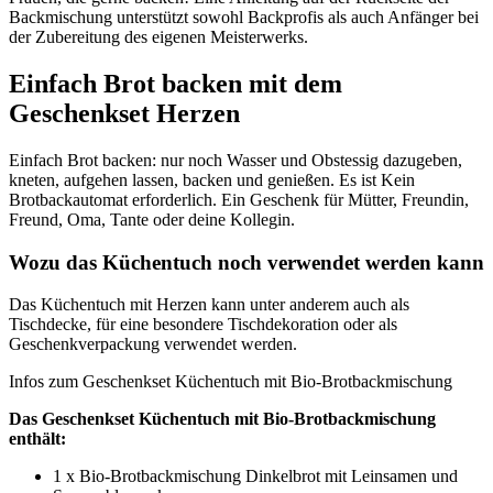
Backmischung unterstützt sowohl Backprofis als auch Anfänger bei
der Zubereitung des eigenen Meisterwerks.
Einfach Brot backen mit dem
Geschenkset Herzen
Einfach Brot backen: nur noch Wasser und Obstessig dazugeben,
kneten, aufgehen lassen, backen und genießen. Es ist Kein
Brotbackautomat erforderlich. Ein Geschenk für Mütter, Freundin,
Freund, Oma, Tante oder deine Kollegin.
Wozu das Küchentuch noch verwendet werden kann
Das Küchentuch mit Herzen kann unter anderem auch als
Tischdecke, für eine besondere Tischdekoration oder als
Geschenkverpackung verwendet werden.
Infos zum Geschenkset Küchentuch mit Bio-Brotbackmischung
Das Geschenkset Küchentuch mit Bio-Brotbackmischung
enthält:
1 x Bio-Brotbackmischung Dinkelbrot mit Leinsamen und