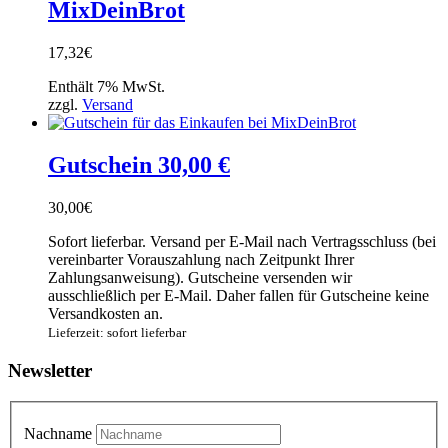
MixDeinBrot
17,32
€
Enthält 7% MwSt.
zzgl.
Versand
Gutschein 30,00 €
30,00
€
Sofort lieferbar. Versand per E-Mail nach Vertragsschluss (bei
vereinbarter Vorauszahlung nach Zeitpunkt Ihrer
Zahlungsanweisung). Gutscheine versenden wir
ausschließlich per E-Mail. Daher fallen für Gutscheine keine
Versandkosten an.
Lieferzeit: sofort lieferbar
Newsletter
Nachname