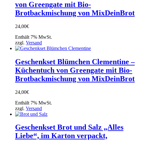
von Greengate mit Bio-
Brotbackmischung von MixDeinBrot
24,00
€
Enthält 7% MwSt.
zzgl.
Versand
Geschenkset Blümchen Clementine –
Küchentuch von Greengate mit Bio-
Brotbackmischung von MixDeinBrot
24,00
€
Enthält 7% MwSt.
zzgl.
Versand
Geschenkset Brot und Salz „Alles
Liebe“, im Karton verpackt,