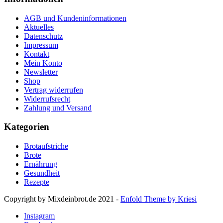
AGB und Kundeninformationen
Aktuelles
Datenschutz
Impressum
Kontakt
Mein Konto
Newsletter
Shop
Vertrag widerrufen
Widerrufsrecht
Zahlung und Versand
Kategorien
Brotaufstriche
Brote
Ernährung
Gesundheit
Rezepte
Copyright by Mixdeinbrot.de 2021 -
Enfold Theme by Kriesi
Instagram