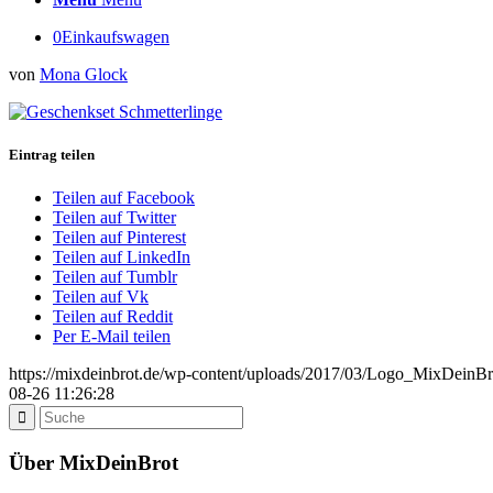
0
Einkaufswagen
von
Mona Glock
Eintrag teilen
Teilen auf Facebook
Teilen auf Twitter
Teilen auf Pinterest
Teilen auf LinkedIn
Teilen auf Tumblr
Teilen auf Vk
Teilen auf Reddit
Per E-Mail teilen
https://mixdeinbrot.de/wp-content/uploads/2017/03/Logo_MixDeinBr
08-26 11:26:28
Über MixDeinBrot