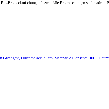
n Bio-Brotbackmischungen bieten. Alle Brotmischungen sind made in
n Greengate, Durchmesser: 21 cm, Material: Außenseite: 100 % Baum