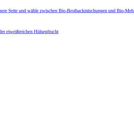
der eiweißreichen Hülsenfrucht