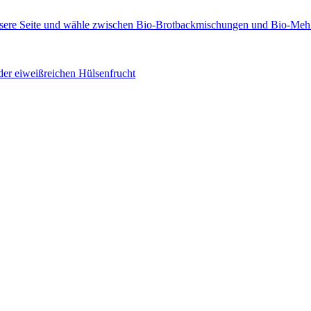
der eiweißreichen Hülsenfrucht