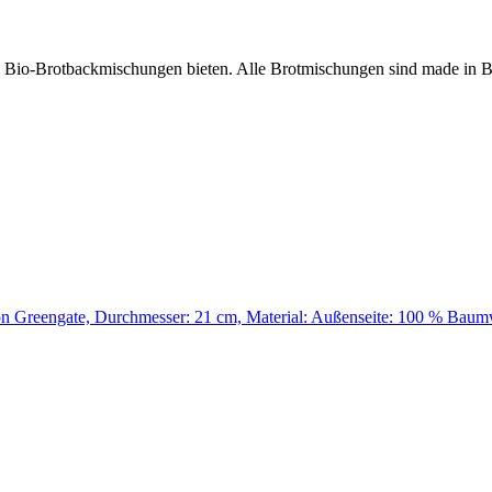
n Bio-Brotbackmischungen bieten. Alle Brotmischungen sind made in
n Greengate, Durchmesser: 21 cm, Material: Außenseite: 100 % Baum