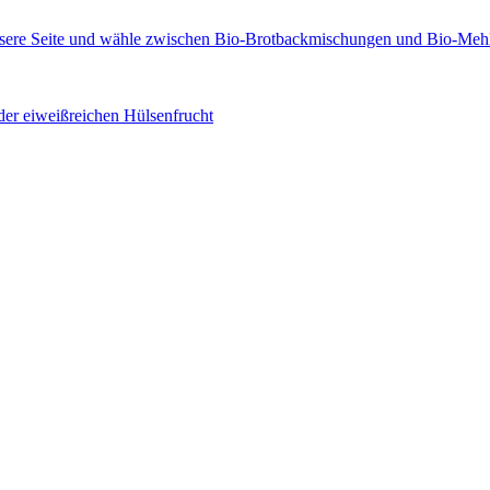
der eiweißreichen Hülsenfrucht