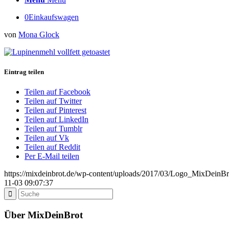
0
Einkaufswagen
von
Mona Glock
Eintrag teilen
Teilen auf Facebook
Teilen auf Twitter
Teilen auf Pinterest
Teilen auf LinkedIn
Teilen auf Tumblr
Teilen auf Vk
Teilen auf Reddit
Per E-Mail teilen
https://mixdeinbrot.de/wp-content/uploads/2017/03/Logo_MixDeinBr
11-03 09:07:37
Über MixDeinBrot