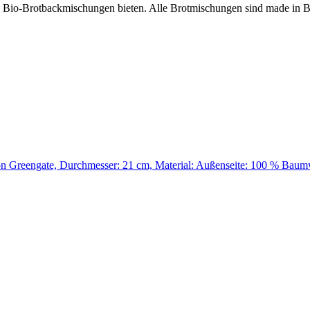
n Bio-Brotbackmischungen bieten. Alle Brotmischungen sind made in
n Greengate, Durchmesser: 21 cm, Material: Außenseite: 100 % Baum